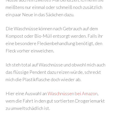
meißtens nur einmal oder schmeiß noch zusätzlich
ein paar Neue in das Säckchen dazu.
Die Waschnüsse können nach Gebrauch auf dem
Kompost oder Bio-Müll entsorgt werden. Falls ihr
eine besondere Fleckenbehandlung benötigt, den
Fleck vorher einweichen.
Ich steh total auf Waschnüsse und obwohl mich auch
das flüssige Pendent dazu reizen würde, schreckt
mich die Plastikflasche doch wieder ab.
Hier eine Auswahl an
Waschnüssen bei Amazon
,
wem die Fahrt in den gut sortierten Drogeriemarkt
zu umweltschädlich ist.