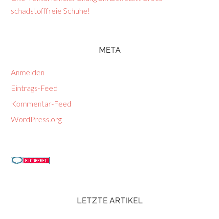
schadstofffreie Schuhe!
META
Anmelden
Eintrags-Feed
Kommentar-Feed
WordPress.org
LETZTE ARTIKEL