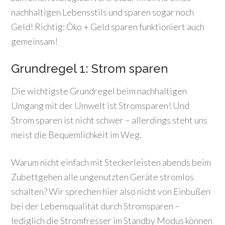
nachhaltigen Lebensstils und sparen sogar noch
Geld! Richtig: Öko + Geld sparen funktioniert auch
gemeinsam!
Grundregel 1: Strom sparen
Die wichtigste Grundregel beim nachhaltigen
Umgang mit der Umwelt ist Stromsparen! Und
Strom sparen ist nicht schwer – allerdings steht uns
meist die Bequemlichkeit im Weg.
Warum nicht einfach mit Steckerleisten abends beim
Zubettgehen alle ungenutzten Geräte stromlos
schalten? Wir sprechen hier also nicht von Einbußen
bei der Lebensqualität durch Stromsparen –
lediglich die Stromfresser im Standby Modus können