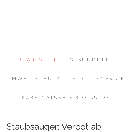
STARTSEITE
GESUNDHEIT
UMWELTSCHUTZ
BIO
ENERGIE
SABRINATURE´S BIO GUIDE
Staubsauger: Verbot ab