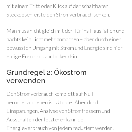
mit einem Tritt oder Klick auf der schaltbaren
Steckdosenleiste den Stromverbrauch senken.
Man muss nicht gleich mit der Tür ins Haus fallen und
nachts kein Licht mehr anmachen – aber durch einen
bewussten Umgang mit Strom und Energie sind hier
einige Euro pro Jahr locker drin!
Grundregel 2: Ökostrom
verwenden
Den Stromverbrauch komplett auf Null
herunterzudrehen ist Utopie! Aber durch
Einsparungen, Analyse von Stromfressern und
Ausschalten der letzteren kann der
Energieverbrauch von jedem reduziert werden.