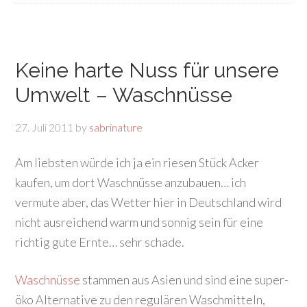
Keine harte Nuss für unsere
Umwelt – Waschnüsse
27. Juli 2011
by
sabrinature
Am liebsten würde ich ja ein riesen Stück Acker
kaufen, um dort Waschnüsse anzubauen… ich
vermute aber, das Wetter hier in Deutschland wird
nicht ausreichend warm und sonnig sein für eine
richtig gute Ernte… sehr schade.
Waschnüsse
stammen aus Asien und sind eine super-
öko Alternative zu den regulären Waschmitteln,