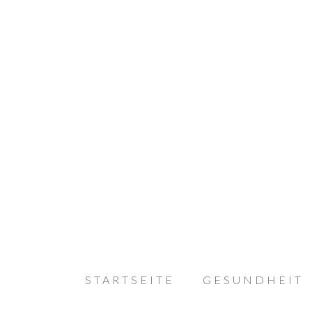
STARTSEITE
GESUNDHEIT