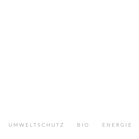
UMWELTSCHUTZ
BIO
ENERGIE