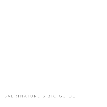
SABRINATURE´S BIO GUIDE