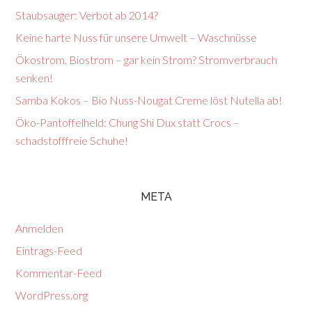
Staubsauger: Verbot ab 2014?
Keine harte Nuss für unsere Umwelt – Waschnüsse
Ökostrom, Biostrom – gar kein Strom? Stromverbrauch
senken!
Samba Kokos – Bio Nuss-Nougat Creme löst Nutella ab!
Öko-Pantoffelheld: Chung Shi Dux statt Crocs –
schadstofffreie Schuhe!
META
Anmelden
Eintrags-Feed
Kommentar-Feed
WordPress.org