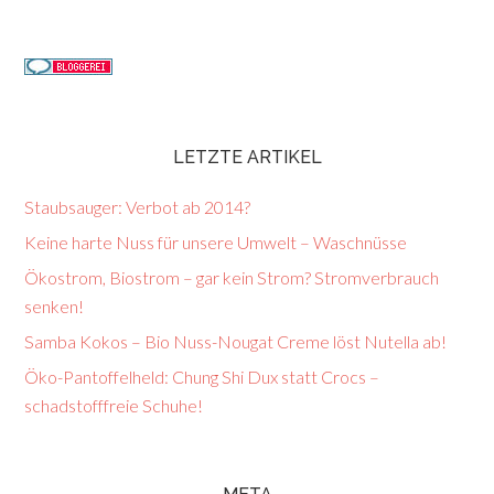
LETZTE ARTIKEL
Staubsauger: Verbot ab 2014?
Keine harte Nuss für unsere Umwelt – Waschnüsse
Ökostrom, Biostrom – gar kein Strom? Stromverbrauch
senken!
Samba Kokos – Bio Nuss-Nougat Creme löst Nutella ab!
Öko-Pantoffelheld: Chung Shi Dux statt Crocs –
schadstofffreie Schuhe!