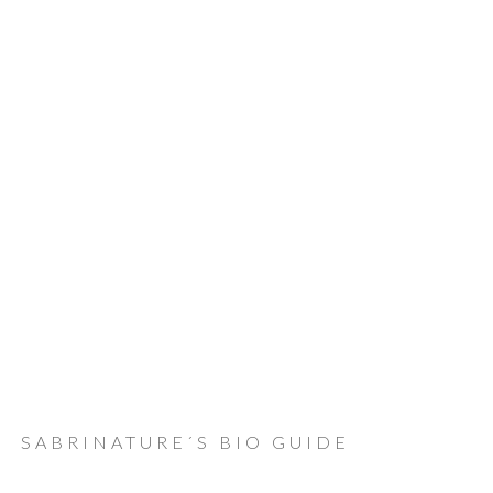
SABRINATURE´S BIO GUIDE