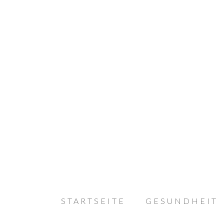
STARTSEITE
GESUNDHEIT