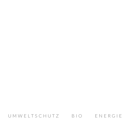
UMWELTSCHUTZ
BIO
ENERGIE