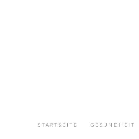
STARTSEITE
GESUNDHEIT