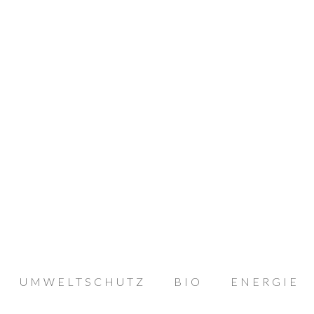
UMWELTSCHUTZ
BIO
ENERGIE