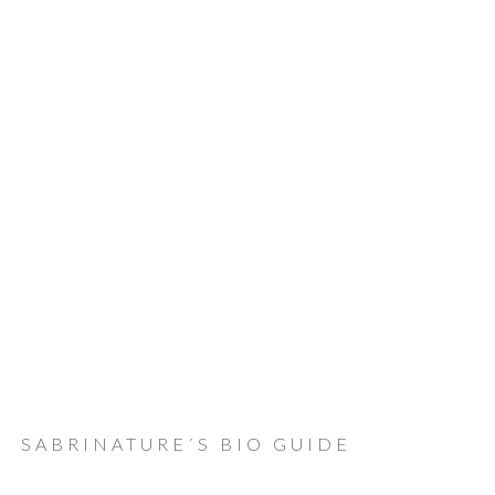
SABRINATURE´S BIO GUIDE