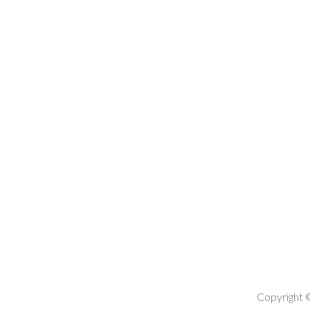
Copyright 