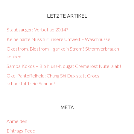
LETZTE ARTIKEL
Staubsauger: Verbot ab 2014?
Keine harte Nuss für unsere Umwelt – Waschnüsse
Ökostrom, Biostrom – gar kein Strom? Stromverbrauch
senken!
Samba Kokos – Bio Nuss-Nougat Creme löst Nutella ab!
Öko-Pantoffelheld: Chung Shi Dux statt Crocs –
schadstofffreie Schuhe!
META
Anmelden
Eintrags-Feed