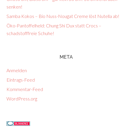
senken!
Samba Kokos – Bio Nuss-Nougat Creme löst Nutella ab!
Öko-Pantoffelheld: Chung Shi Dux statt Crocs –
schadstofffreie Schuhe!
META
Anmelden
Eintrags-Feed
Kommentar-Feed
WordPress.org