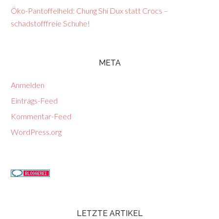
Öko-Pantoffelheld: Chung Shi Dux statt Crocs –
schadstofffreie Schuhe!
META
Anmelden
Eintrags-Feed
Kommentar-Feed
WordPress.org
LETZTE ARTIKEL