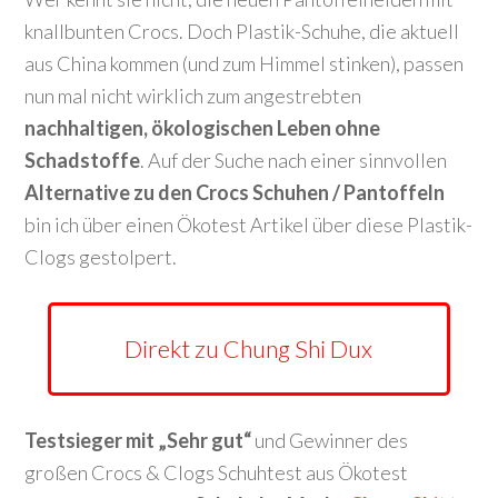
knallbunten Crocs. Doch Plastik-Schuhe, die aktuell
aus China kommen (und zum Himmel stinken), passen
nun mal nicht wirklich zum angestrebten
nachhaltigen, ökologischen Leben ohne
Schadstoffe
. Auf der Suche nach einer sinnvollen
Alternative zu den Crocs Schuhen / Pantoffeln
bin ich über einen Ökotest Artikel über diese Plastik-
Clogs gestolpert.
Direkt zu Chung Shi Dux
Testsieger mit „Sehr gut“
und Gewinner des
großen Crocs & Clogs Schuhtest aus Ökotest