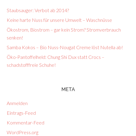
Staubsauger: Verbot ab 2014?
Keine harte Nuss für unsere Umwelt – Waschnüsse
Ökostrom, Biostrom – gar kein Strom? Stromverbrauch
senken!
Samba Kokos – Bio Nuss-Nougat Creme löst Nutella ab!
Öko-Pantoffelheld: Chung Shi Dux statt Crocs –
schadstofffreie Schuhe!
META
Anmelden
Eintrags-Feed
Kommentar-Feed
WordPress.org