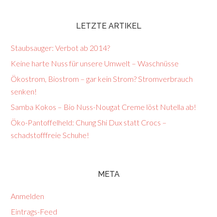
LETZTE ARTIKEL
Staubsauger: Verbot ab 2014?
Keine harte Nuss für unsere Umwelt – Waschnüsse
Ökostrom, Biostrom – gar kein Strom? Stromverbrauch
senken!
Samba Kokos – Bio Nuss-Nougat Creme löst Nutella ab!
Öko-Pantoffelheld: Chung Shi Dux statt Crocs –
schadstofffreie Schuhe!
META
Anmelden
Eintrags-Feed