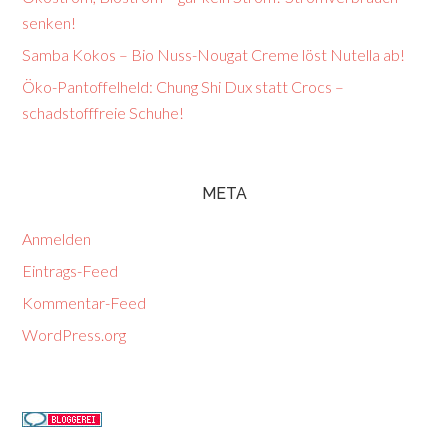
senken!
Samba Kokos – Bio Nuss-Nougat Creme löst Nutella ab!
Öko-Pantoffelheld: Chung Shi Dux statt Crocs –
schadstofffreie Schuhe!
META
Anmelden
Eintrags-Feed
Kommentar-Feed
WordPress.org